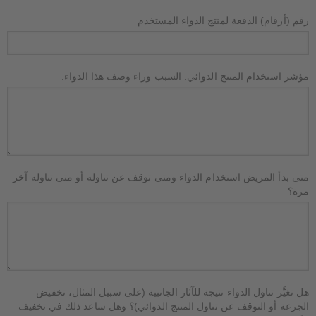
رقم (أرقام) الدفعة لمنتج الدواء المستخدم
مؤشر استخدام المنتج الدوائي: السبب وراء وصف هذا الدواء.
متى بدأ المريض استخدام الدواء ومتى توقف عن تناوله أو متى تناوله آخر
مرة؟
هل تغيَّر تناول الدواء نتيجة للآثار الجانبية (على سبيل المثال، تخفيض
الجرعة أو التوقف عن تناول المنتج الدوائي)؟ وهل ساعد ذلك في تخفيف