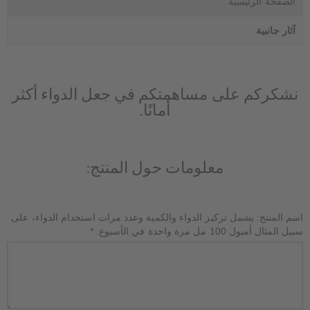
الصفحة الرئيسية
آثار جانبية
نشكركم على مساهمتكم في جعل الدواء أكثر
أمانًا.
معلومات حول المنتج:
اسم المنتج: يشمل تركيز الدواء والكمية وعدد مرات استخدام الدواء، على
سبيل المثال أمبول 100 مل مرة واحدة في الأسبوع.
*