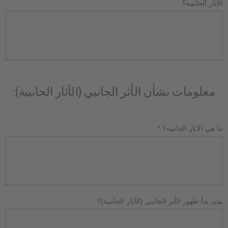
الآثار الجانبية؟
معلومات بشأن الأثر الجانبي (الآثار الجانبية):
ما هي الاثار الجانبيه؟
*
متى بدأ ظهور الأثر الجانبي (الآثار الجانبية)؟